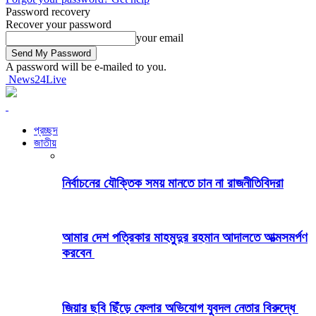
Password recovery
Recover your password
your email
A password will be e-mailed to you.
News24Live
প্রচ্ছদ
জাতীয়
নির্বাচনের যৌক্তিক সময় মানতে চান না রাজনীতিবিদরা
আমার দেশ পত্রিকার মাহমুদুর রহমান আদালতে আত্মসমর্পণ
করবেন
জিয়ার ছবি ছিঁড়ে ফেলার অভিযোগ যুবদল নেতার বিরুদ্ধে