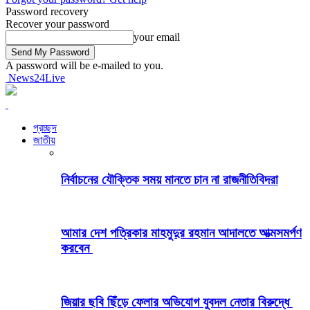
Password recovery
Recover your password
your email
A password will be e-mailed to you.
News24Live
প্রচ্ছদ
জাতীয়
নির্বাচনের যৌক্তিক সময় মানতে চান না রাজনীতিবিদরা
আমার দেশ পত্রিকার মাহমুদুর রহমান আদালতে আত্মসমর্পণ
করবেন
জিয়ার ছবি ছিঁড়ে ফেলার অভিযোগ যুবদল নেতার বিরুদ্ধে