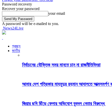
Password recovery
Recover your password
your email
A password will be e-mailed to you.
News24Live
প্রচ্ছদ
জাতীয়
নির্বাচনের যৌক্তিক সময় মানতে চান না রাজনীতিবিদরা
আমার দেশ পত্রিকার মাহমুদুর রহমান আদালতে আত্মসমর্পণ
জিয়ার ছবি ছিঁড়ে ফেলার অভিযোগ যুবদল নেতার বিরুদ্ধে