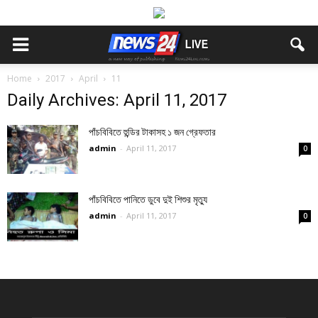
Home
2017
April
11
Daily Archives: April 11, 2017
পাঁচবিবিতে হুন্ডির টাকাসহ ১ জন গ্রেফতার
admin
-
April 11, 2017
0
পাঁচবিবিতে পানিতে ডুবে দুই শিশুর মৃত্যু
admin
-
April 11, 2017
0