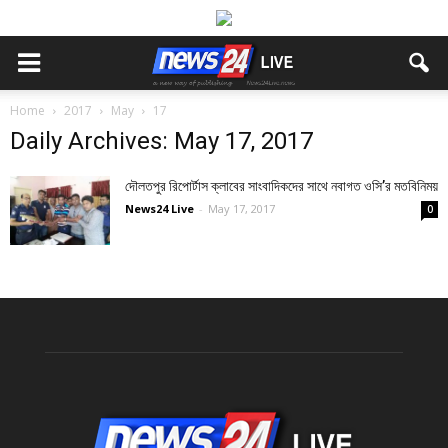
Home
2017
May
17
Daily Archives: May 17, 2017
দৌলতপুর রিপোর্টাস ক্লাবের সাংবাদিকদের সাথে নবাগত ওসি’র মতবিনিময়
News24 Live
-
May 17, 2017
0