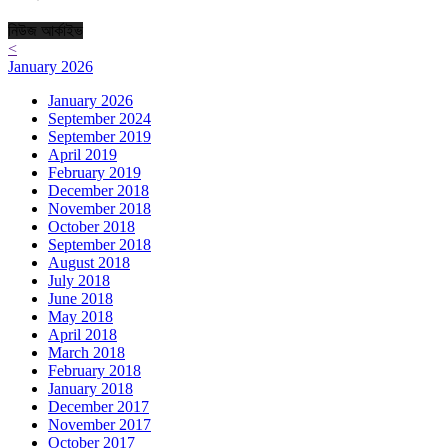
নিউজ আর্কাইভ
<
January 2026
January 2026
September 2024
September 2019
April 2019
February 2019
December 2018
November 2018
October 2018
September 2018
August 2018
July 2018
June 2018
May 2018
April 2018
March 2018
February 2018
January 2018
December 2017
November 2017
October 2017