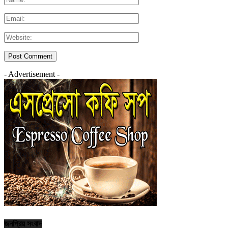
- Advertisement -
জনপ্রিয় সংবাদ