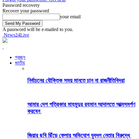
Password recovery
Recover your password
your email
A password will be e-mailed to you.
News24Live
প্রচ্ছদ
জাতীয়
নির্বাচনের যৌক্তিক সময় মানতে চান না রাজনীতিবিদরা
আমার দেশ পত্রিকার মাহমুদুর রহমান আদালতে আত্মসমর্পণ
করবেন
জিয়ার ছবি ছিঁড়ে ফেলার অভিযোগ যুবদল নেতার বিরুদ্ধে