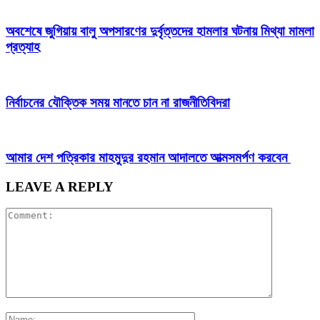
অবশেষে জুগিয়ায় বালু অপসারণের দুর্বৃত্তদের হামলার ঘটনায় মিথ্যা মামলা
প্রত্যাহ
নির্বাচনের যৌক্তিক সময় মানতে চান না রাজনীতিবিদরা
আমার দেশ পত্রিকার মাহমুদুর রহমান আদালতে আত্মসমর্পণ করবেন
LEAVE A REPLY