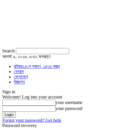
Search
আগস্ট ৯, ২০২৬, ৬:৩২ অপরাহ্ণ
রবিবার২৫শে শ্রাবণ, ১৪৩৩ বঙ্গাব্দ
ফোরাম
যোগাযোগ
বিজ্ঞাপন
Sign in
Welcome! Log into your account
your username
your password
Forgot your password? Get help
Password recovery