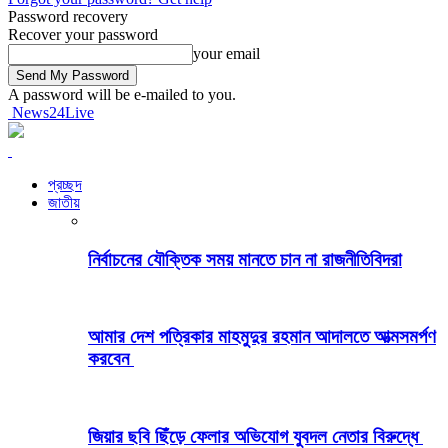
Password recovery
Recover your password
your email
A password will be e-mailed to you.
News24Live
প্রচ্ছদ
জাতীয়
নির্বাচনের যৌক্তিক সময় মানতে চান না রাজনীতিবিদরা
আমার দেশ পত্রিকার মাহমুদুর রহমান আদালতে আত্মসমর্পণ
করবেন
জিয়ার ছবি ছিঁড়ে ফেলার অভিযোগ যুবদল নেতার বিরুদ্ধে