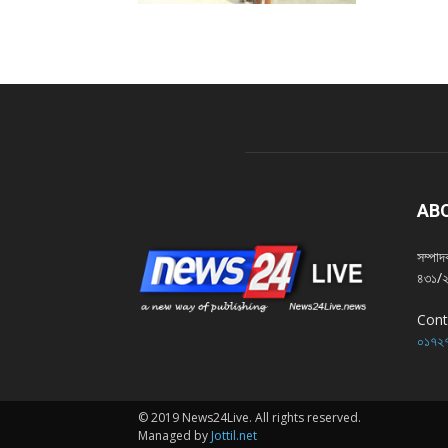
AB
সম্পা
৪৩১/২,
Cont
০১৭২৭
© 2019 News24Live. All rights reserved.
Managed by
Jottil.net