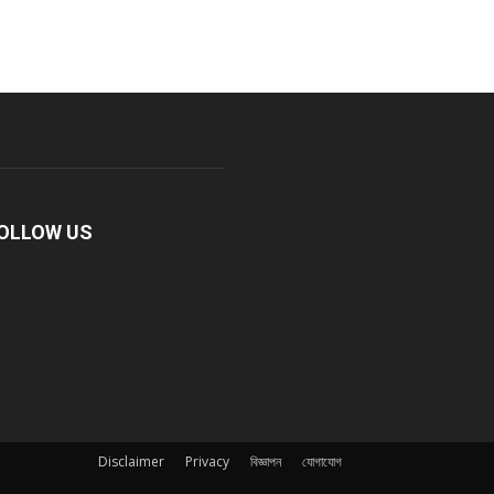
OLLOW US
Disclaimer
Privacy
বিজ্ঞাপন
যোগাযোগ