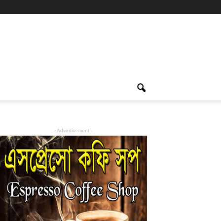
- Advertisement -