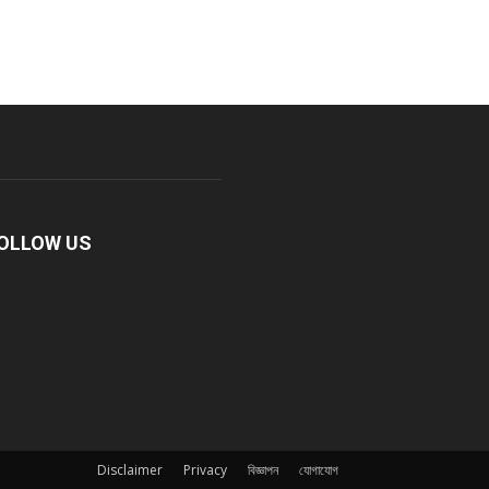
OLLOW US
Disclaimer
Privacy
বিজ্ঞাপন
যোগাযোগ