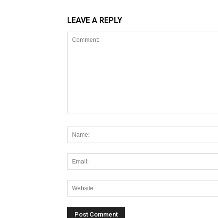
LEAVE A REPLY