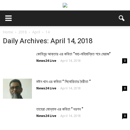
Home
2018
April
14
Daily Archives: April 14, 2018
কোহিনূর আক্তার এর কবিতা “মহা-মহিমান্বিত শবে মেরাজ”
News24 Live
-
April 14, 2018
0
মঈন খান এর কবিতা ” সিনোরিতার বৈরীতা “
News24 Live
-
April 14, 2018
0
তাহেরা মোন্নাফ এর কবিতা ” দরশন “
News24 Live
-
April 14, 2018
0