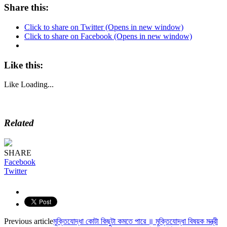
Share this:
Click to share on Twitter (Opens in new window)
Click to share on Facebook (Opens in new window)
Like this:
Like
Loading...
Related
SHARE
Facebook
Twitter
Previous article
মুক্তিযোদ্ধা কোটা কিছুটা কমতে পারে ॥ মুক্তিযোদ্ধা বিষয়ক মন্ত্রী