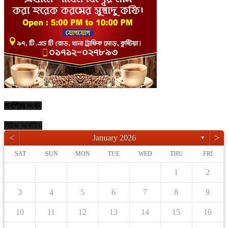
জনপ্রিয় সংবাদ
নিউজ আর্কাইভ
<
>
January 2026
▼
SAT
SUN
MON
TUE
WED
THU
FRI
1
2
3
4
5
6
7
8
9
10
11
12
13
14
15
16