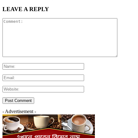
LEAVE A REPLY
- Advertisement -