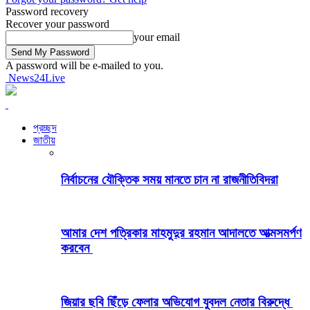
Password recovery
Recover your password
your email
A password will be e-mailed to you.
News24Live
প্রচ্ছদ
জাতীয়
নির্বাচনের যৌক্তিক সময় মানতে চান না রাজনীতিবিদরা
আমার দেশ পত্রিকার মাহমুদুর রহমান আদালতে আত্মসমর্পণ
করবেন
জিয়ার ছবি ছিঁড়ে ফেলার অভিযোগ যুবদল নেতার বিরুদ্ধে