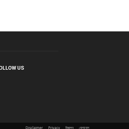
OLLOW US
Disclaimer
Privacy
বিজ্ঞাপন
যোগাযোগ