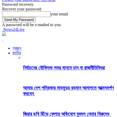
Password recovery
Recover your password
your email
A password will be e-mailed to you.
News24Live
প্রচ্ছদ
জাতীয়
নির্বাচনের যৌক্তিক সময় মানতে চান না রাজনীতিবিদরা
আমার দেশ পত্রিকার মাহমুদুর রহমান আদালতে আত্মসমর্পণ
করবেন
জিয়ার ছবি ছিঁড়ে ফেলার অভিযোগ যুবদল নেতার বিরুদ্ধে