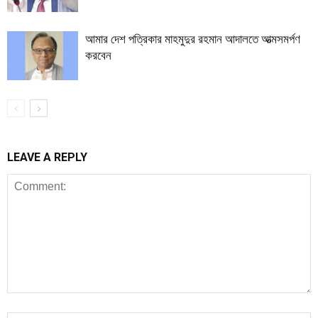
আমার দেশ পত্রিকার মাহমুদুর রহমান আদালতে আত্মসমর্পণ
করবেন
LEAVE A REPLY