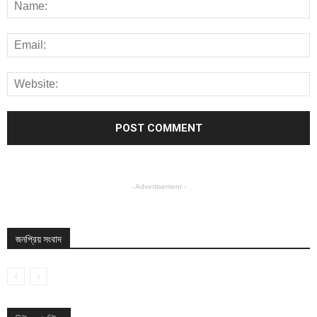
- Advertisement -
জনপ্রিয় সংবাদ