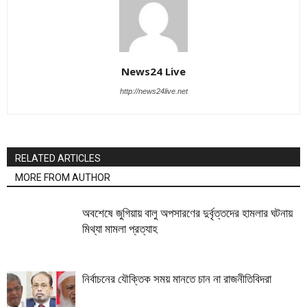
News24 Live
http://news24live.net
RELATED ARTICLES
MORE FROM AUTHOR
অবশেষে জুগিয়ায় বালু অপসারণের দুর্বৃত্তদের হামলার ঘটনায়
মিথ্যা মামলা প্রত্যাহ
নির্বাচনের যৌক্তিক সময় মানতে চান না রাজনীতিবিদরা