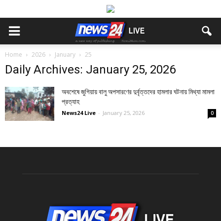
Home
2026
January
25
Daily Archives: January 25, 2026
অবশেষে জুগিয়ায় বালু অপসারণের দুর্বৃত্তদের হামলার ঘটনায় মিথ্যা মামলা
প্রত্যাহ
News24 Live
-
January 25, 2026
0