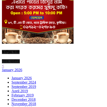
জনপ্রিয় সংবাদ
নিউজ আর্কাইভ
<
January 2026
January 2026
September 2024
September 2019
April 2019
February 2019
December 2018
November 2018