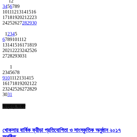
1
2
3
4
5
6
7
8
9
10
11
12
13
14
15
16
17
18
19
20
21
22
23
24
25
26
27
28
29
30
1
2
3
4
5
6
7
8
9
10
11
12
13
14
15
16
17
18
19
20
21
22
23
24
25
26
27
28
29
30
31
1
2
3
4
5
6
7
8
9
10
11
12
13
14
15
16
17
18
19
20
21
22
23
24
25
26
27
28
29
30
31
অন্যান্য সংবাদ
খোকসায় বার্ষিক ক্রীড়া প্রতিযোগিতা ও সাংস্কৃতিক অনুষ্ঠান ২০১৭
অনুষ্ঠিত