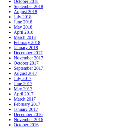
October 2018
September 2018
August 2018
July 2018
June 2018
May 2018
April 2018
March 2018
February 2018
January 2018
December 2017
November 2017
October 2017
September 2017
August 2017
July 2017
June 2017
May 2017
April 2017
March 2017
February 2017
January 2017
December 2016
November 2016
October 2016