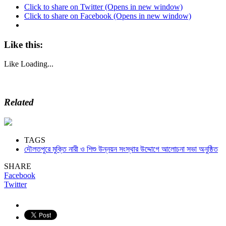
Click to share on Twitter (Opens in new window)
Click to share on Facebook (Opens in new window)
Like this:
Like
Loading...
Related
TAGS
দৌলতপুরে মুক্তি নারী ও শিশু উন্নয়ন সংস্থার উদ্দোগে আলোচনা সভা অনুষ্ঠিত
SHARE
Facebook
Twitter