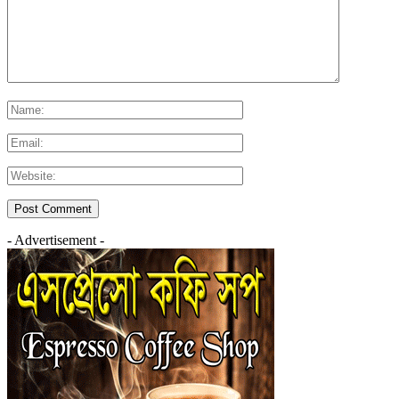
- Advertisement -