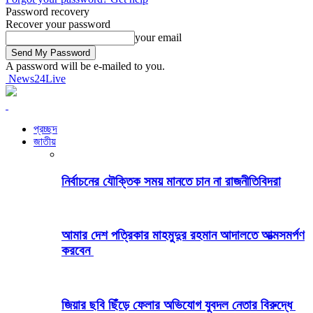
Password recovery
Recover your password
your email
A password will be e-mailed to you.
News24Live
প্রচ্ছদ
জাতীয়
নির্বাচনের যৌক্তিক সময় মানতে চান না রাজনীতিবিদরা
আমার দেশ পত্রিকার মাহমুদুর রহমান আদালতে আত্মসমর্পণ
করবেন
জিয়ার ছবি ছিঁড়ে ফেলার অভিযোগ যুবদল নেতার বিরুদ্ধে