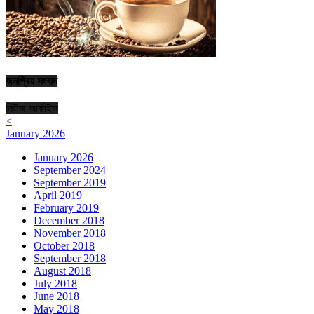
জনপ্রিয় সংবাদ
নিউজ আর্কাইভ
<
January 2026
January 2026
September 2024
September 2019
April 2019
February 2019
December 2018
November 2018
October 2018
September 2018
August 2018
July 2018
June 2018
May 2018