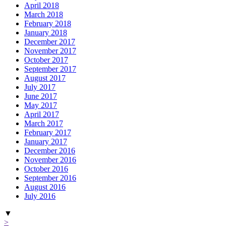
April 2018
March 2018
February 2018
January 2018
December 2017
November 2017
October 2017
September 2017
August 2017
July 2017
June 2017
May 2017
April 2017
March 2017
February 2017
January 2017
December 2016
November 2016
October 2016
September 2016
August 2016
July 2016
▼
>