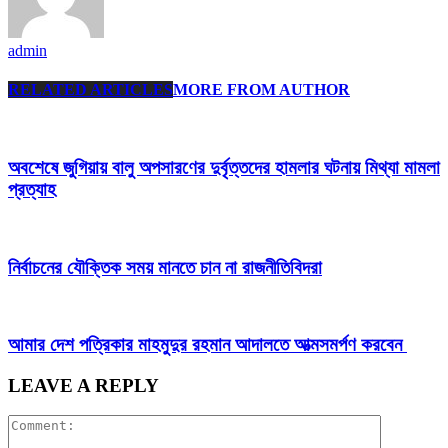
admin
RELATED ARTICLES
MORE FROM AUTHOR
অবশেষে জুগিয়ায় বালু অপসারণের দুর্বৃত্তদের হামলার ঘটনায় মিথ্যা মামলা
প্রত্যাহ
নির্বাচনের যৌক্তিক সময় মানতে চান না রাজনীতিবিদরা
আমার দেশ পত্রিকার মাহমুদুর রহমান আদালতে আত্মসমর্পণ করবেন
LEAVE A REPLY