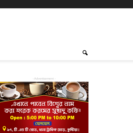
- Advertisement -