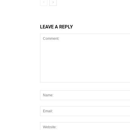
LEAVE A REPLY