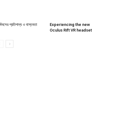
দিবসের প্রতিপাদ্য ও বাস্তবতা
Experiencing the new
Oculus Rift VR headset