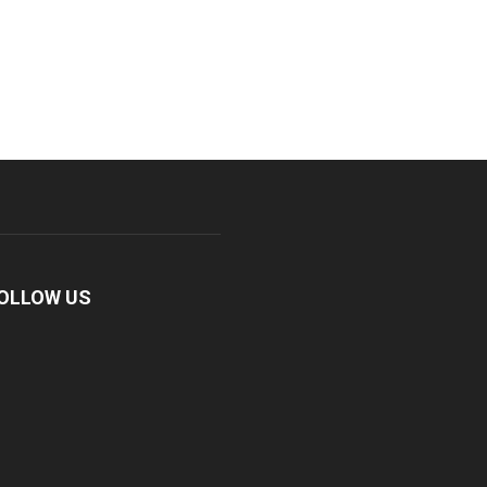
OLLOW US