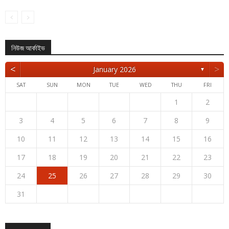
নিউজ আর্কাইভ
<
>
January 2026
▼
SAT
SUN
MON
TUE
WED
THU
FRI
1
2
3
4
5
6
7
8
9
10
11
12
13
14
15
16
17
18
19
20
21
22
23
24
25
26
27
28
29
30
31