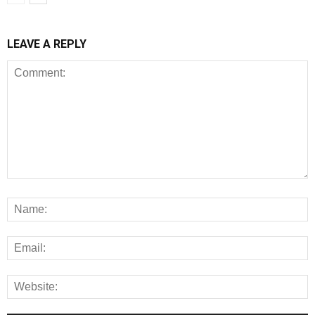
LEAVE A REPLY