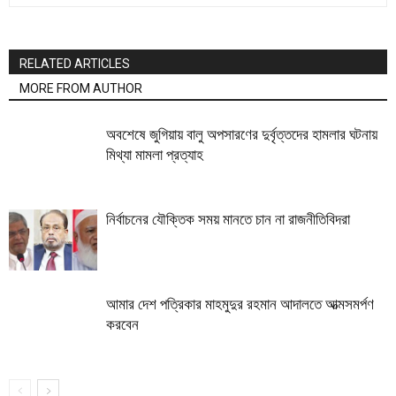
RELATED ARTICLES
MORE FROM AUTHOR
অবশেষে জুগিয়ায় বালু অপসারণের দুর্বৃত্তদের হামলার ঘটনায়
মিথ্যা মামলা প্রত্যাহ
নির্বাচনের যৌক্তিক সময় মানতে চান না রাজনীতিবিদরা
আমার দেশ পত্রিকার মাহমুদুর রহমান আদালতে আত্মসমর্পণ
করবেন