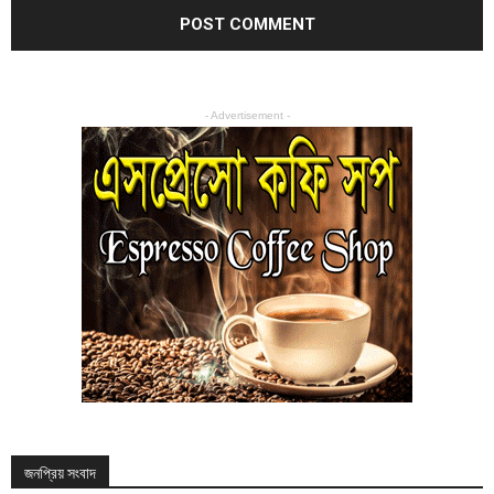
- Advertisement -
জনপ্রিয় সংবাদ