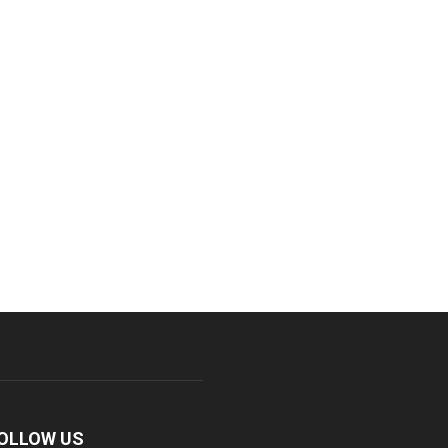
OLLOW US