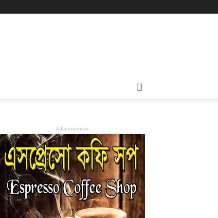
- Advertisement -