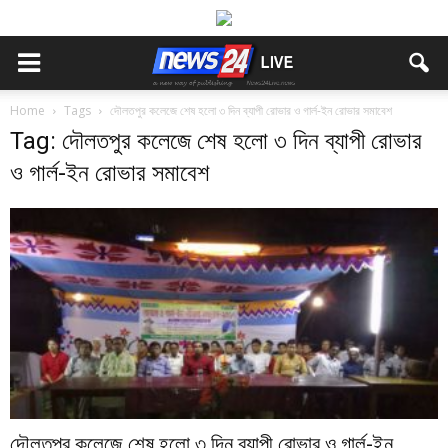
Home
Tags
দৌলতপুর কলেজে শেষ হলো ৩ দিন ব্যাপী রোভার ও গার্ল-ইন রোভার সমাবেশ
Tag: দৌলতপুর কলেজে শেষ হলো ৩ দিন ব্যাপী রোভার
ও গার্ল-ইন রোভার সমাবেশ
দৌলতপুর কলেজে শেষ হলো ৩ দিন ব্যাপী রোভার ও গার্ল-ইন