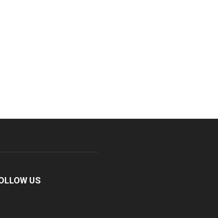
OLLOW US