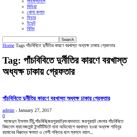
লাইফস্টাইল
মিডিয়া
খোলা কলাম
ফিচার
ইভেন্ট
বিবিধ
Home
Tags
পাঁচবিবিতে দুর্নীতির কারণে বরখাস্ত অধ্যক্ষ ঢাকায় গ্রেফতার
Tag: পাঁচবিবিতে দুর্নীতির কারণে বরখাস্ত
অধ্যক্ষ ঢাকায় গ্রেফতার
পাঁচবিবিতে দুর্নীতির কারণে বরখাস্ত অধ্যক্ষ ঢাকায় গ্রেফতার
admin
-
January 27, 2017
0
সাজেদুল ইসলাম টিটু,পাঁচবিবি(জয়পুরহাট)সংবাদদাতা: জয়পুরহাট জেলার পাঁচবিবিতে
বিজনেস ম্যানেজমেন্ট ইন্সটিটিউটে নানা অভিযোগে বরখাস্ত হওয়া অধ্যক্ষ শাহিনুর
রহমানের বিরুদ্ধে ক্ষমতা ও পেশী শক্তির বলে স্বপদে বহাল...