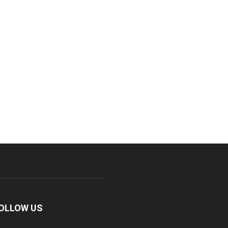
OLLOW US