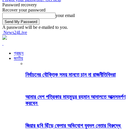
Password recovery
Recover your password
your email
A password will be e-mailed to you.
News24Live
প্রচ্ছদ
জাতীয়
নির্বাচনের যৌক্তিক সময় মানতে চান না রাজনীতিবিদরা
আমার দেশ পত্রিকার মাহমুদুর রহমান আদালতে আত্মসমর্পণ
করবেন
জিয়ার ছবি ছিঁড়ে ফেলার অভিযোগ যুবদল নেতার বিরুদ্ধে