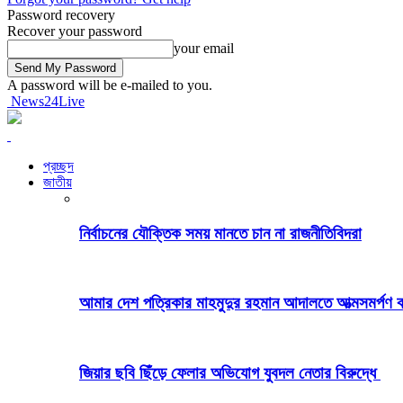
Password recovery
Recover your password
your email
A password will be e-mailed to you.
News24Live
প্রচ্ছদ
জাতীয়
নির্বাচনের যৌক্তিক সময় মানতে চান না রাজনীতিবিদরা
আমার দেশ পত্রিকার মাহমুদুর রহমান আদালতে আত্মসমর্পণ
জিয়ার ছবি ছিঁড়ে ফেলার অভিযোগ যুবদল নেতার বিরুদ্ধে