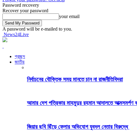
Password recovery
Recover your password
your email
A password will be e-mailed to you.
News24Live
প্রচ্ছদ
জাতীয়
নির্বাচনের যৌক্তিক সময় মানতে চান না রাজনীতিবিদরা
আমার দেশ পত্রিকার মাহমুদুর রহমান আদালতে আত্মসমর্পণ
জিয়ার ছবি ছিঁড়ে ফেলার অভিযোগ যুবদল নেতার বিরুদ্ধে