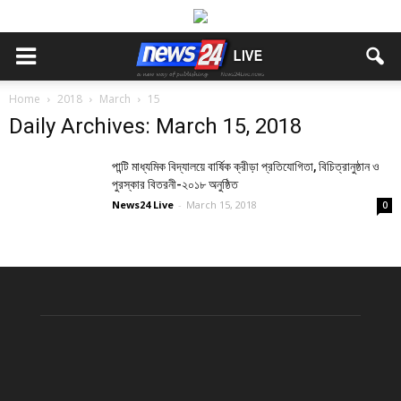
Home
2018
March
15
Daily Archives: March 15, 2018
পান্টি মাধ্যমিক বিদ্যালয়ে বার্ষিক ক্রীড়া প্রতিযোগিতা, বিচিত্রানুষ্ঠান ও
পুরস্কার বিতরনী-২০১৮ অনুষ্ঠিত
News24 Live
-
March 15, 2018
0