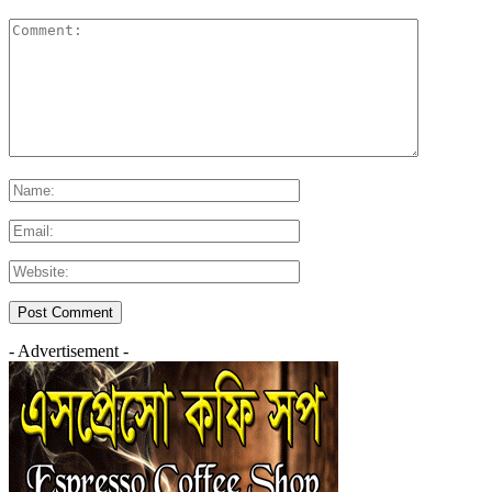
- Advertisement -