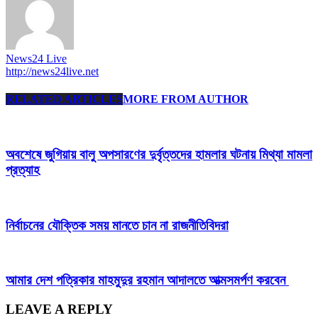
News24 Live
http://news24live.net
RELATED ARTICLES
MORE FROM AUTHOR
অবশেষে জুগিয়ায় বালু অপসারণের দুর্বৃত্তদের হামলার ঘটনায় মিথ্যা মামলা
প্রত্যাহ
নির্বাচনের যৌক্তিক সময় মানতে চান না রাজনীতিবিদরা
আমার দেশ পত্রিকার মাহমুদুর রহমান আদালতে আত্মসমর্পণ করবেন
LEAVE A REPLY