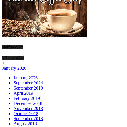
জনপ্রিয় সংবাদ
নিউজ আর্কাইভ
<
January 2026
January 2026
September 2024
September 2019
April 2019
February 2019
December 2018
November 2018
October 2018
September 2018
August 2018