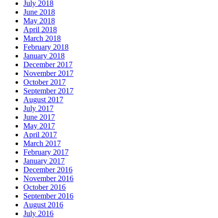
July 2018
June 2018
May 2018
April 2018
March 2018
February 2018
January 2018
December 2017
November 2017
October 2017
September 2017
August 2017
July 2017
June 2017
May 2017
April 2017
March 2017
February 2017
January 2017
December 2016
November 2016
October 2016
September 2016
August 2016
July 2016