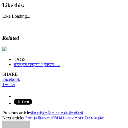
Like this:
Like
Loading...
Related
TAGS
মহেশপুরে অস্ত্রসহ গ্রেফতার - ১
SHARE
Facebook
Twitter
Previous article
খালি পেটে পানি পানন করার উপকারিতা
Next article
দৌলতপুর সীমান্তে বিজিবি-বিএসএফ পতাকা বৈঠক অনুষ্ঠিত