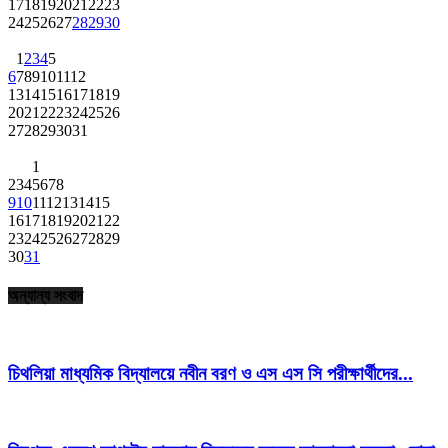
17
18
19
20
21
22
23
24
25
26
27
28
29
30
1
2
3
4
5
6
7
8
9
10
11
12
13
14
15
16
17
18
19
20
21
22
23
24
25
26
27
28
29
30
31
1
2
3
4
5
6
7
8
9
10
11
12
13
14
15
16
17
18
19
20
21
22
23
24
25
26
27
28
29
30
31
অন্যান্য সংবাদ
চিথলিয়া মাধ্যমিক বিদ্যালয়ে নবীন বরণ ও এস এস সি পরীক্ষার্থীদের...