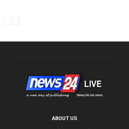
ABOUT US