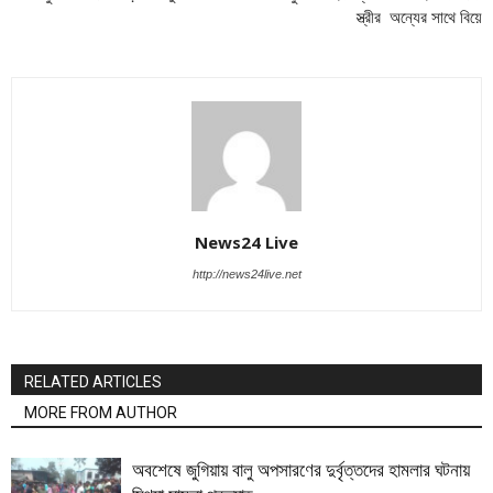
স্ত্রীর অন্যের সাথে বিয়ে
News24 Live
http://news24live.net
RELATED ARTICLES
MORE FROM AUTHOR
অবশেষে জুগিয়ায় বালু অপসারণের দুর্বৃত্তদের হামলার ঘটনায়