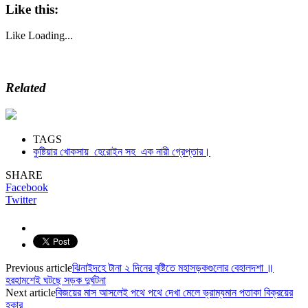
Like this:
Like
Loading...
Related
TAGS
কুষ্টিয়ার খোকসায় হেরোইন সহ এক নারী গ্রেপ্তার।
SHARE
Facebook
Twitter
Previous article
ঝিনাইদহে টানা ২ দিনের বৃষ্টিতে মহাসড়কগুলোর বেহালদশা ॥
হরহামশেই ঘটছে সড়ক দুর্ঘটনা
Next article
বিজয়ের মাস আসলেই পথে পথে দেখা মেলে ভ্রাম্যমান পতাকা বিক্রয়ের
হকার