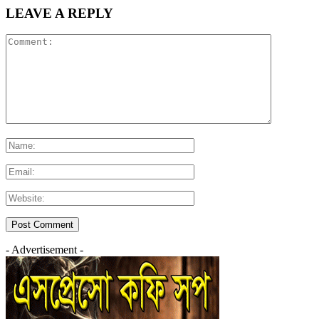
LEAVE A REPLY
- Advertisement -