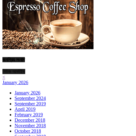
জনপ্রিয় সংবাদ
নিউজ আর্কাইভ
<
January 2026
January 2026
September 2024
September 2019
April 2019
February 2019
December 2018
November 2018
October 2018