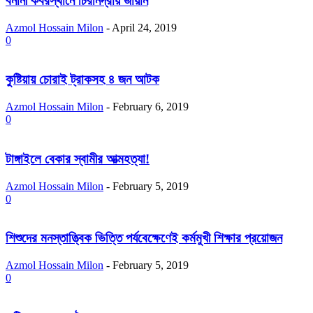
বনানী কবরস্থানে চিরনিদ্রায় জায়ান
Azmol Hossain Milon
-
April 24, 2019
0
কুষ্টিয়ায় চোরাই ট্রাকসহ ৪ জন আটক
Azmol Hossain Milon
-
February 6, 2019
0
টাঙ্গাইলে বেকার স্বামীর আত্মহত্যা!
Azmol Hossain Milon
-
February 5, 2019
0
শিশুদের মনস্তাত্ত্বিক ভিত্তি পর্যবেক্ষেণেই কর্মমুখী শিক্ষার প্রয়োজন
Azmol Hossain Milon
-
February 5, 2019
0