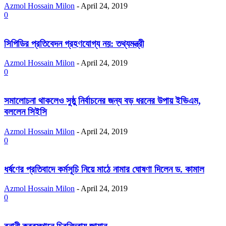
Azmol Hossain Milon
-
April 24, 2019
0
সিপিডির প্রতিবেদন গ্রহণযোগ্য নয়: তথ্যমন্ত্রী
Azmol Hossain Milon
-
April 24, 2019
0
সমালোচনা থাকলেও সুষ্ঠু নির্বাচনের জন্য বড় ধরনের উপায় ইভিএম,
বললেন সিইসি
Azmol Hossain Milon
-
April 24, 2019
0
ধর্ষণের প্রতিবাদে কর্মসূচি নিয়ে মাঠে নামার ঘোষণা দিলেন ড. কামাল
Azmol Hossain Milon
-
April 24, 2019
0