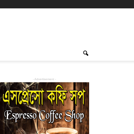
- Advertisement -