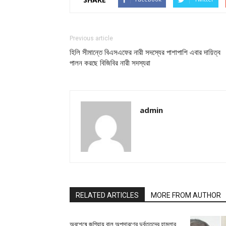
Previous article
হিলি সীমান্তে বিএসএফের নারী সদস্যের পাশাপাশি এবার দায়িত্ব
পালন করছে বিজিবির নারী সদস্যরা
admin
RELATED ARTICLES
MORE FROM AUTHOR
অবশেষে জুগিয়ায় বালু অপসারণের দুর্বৃত্তদের হামলার